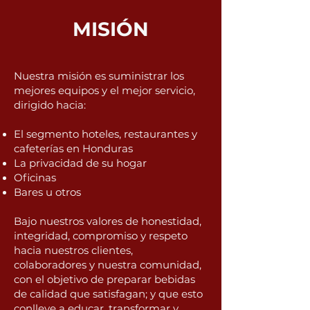
MISIÓN
Nuestra misión es suministrar los
mejores equipos y el mejor servicio,
dirigido hacia:
El segmento hoteles, restaurantes y
cafeterías en Honduras
La privacidad de su hogar
Oficinas
Bares u otros
Bajo nuestros valores de honestidad,
integridad, compromiso y respeto
hacia nuestros clientes,
colaboradores y nuestra comunidad,
con el objetivo de preparar bebidas
de calidad que satisfagan; y que esto
conlleve a educar, transformar y