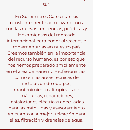
sur.
En Suministros Café estamos
constantemente actualizándonos
con las nuevas tendencias, prácticas y
lanzamientos del mercado
internacional para poder ofrecerlas e
implementarlas en nuestro país.
Creemos también en la importancia
del recurso humano, es por eso que
nos hemos preparado ampliamente
en el área de Barismo Profesional, así
como en las áreas técnicas de
instalación de equipos,
mantenimientos, limpiezas de
máquinas, reparaciones,
instalaciones eléctricas adecuadas
para las máquinas y asesoramiento
en cuanto a la mejor ubicación para
ellas, filtración y drenajes de agua.