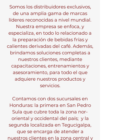
Somos los distribuidores exclusivos,
de una amplia gama de marcas
líderes reconocidas a nivel mundial.
Nuestra empresa se enfoca, y
especializa, en todo lo relacionado a
la preparación de bebidas frías y
calientes derivadas del café. Además,
brindamos soluciones completas a
nuestros clientes, mediante
capacitaciones, entrenamientos y
asesoramiento, para todo el que
adquiere nuestros productos y
servicios.
Contamos con dos sucursales en
Honduras: la primera en San Pedro
Sula que cubre toda la zona nor-
oriental y occidental del país; y la
segunda localizada en Tegucigalpa,
que se encarga de atender a
nuestros clientes en la zona central y