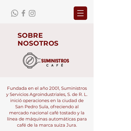
SOBRE
NOSOTROS
Fundada en el año 2001, Suministros
y Servicios Agroindustriales, S. de R. L.
inició operaciones en la ciudad de
San Pedro Sula, ofreciendo al
mercado nacional café tostado y la
línea de máquinas automáticas para
café de la marca suiza Jura.