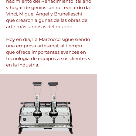
nacimiento del Renacimiento italiano
y hogar de genios como Leonardo da
Vinci, Miguel Ángel y Brunelleschi
que crearon algunas de las obras de
arte más famosas del mundo.
Hoy en día, La Marzocco sigue siendo
una empresa artesanal, al tiempo
que ofrece importantes avances en
tecnología de equipos a sus clientes y
en la industria.