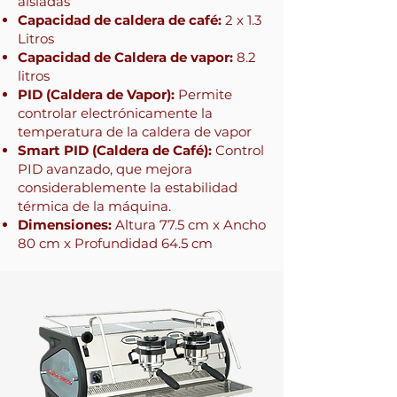
aisladas
Capacidad de caldera de café:
2 x 1.3
Litros
Capacidad de Caldera de vapor:
8.2
litros
PID (Caldera de Vapor):
Permite
controlar electrónicamente la
temperatura de la caldera de vapor
Smart PID (Caldera de Café):
Control
PID avanzado, que mejora
considerablemente la estabilidad
térmica de la máquina.
Dimensiones:
Altura 77.5 cm x Ancho
80 cm x Profundidad 64.5 cm