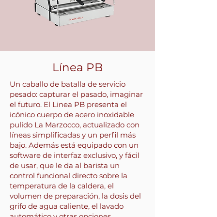
Línea PB
Un caballo de batalla de servicio
pesado: capturar el pasado, imaginar
el futuro. El Linea PB presenta el
icónico cuerpo de acero inoxidable
pulido La Marzocco, actualizado con
líneas simplificadas y un perfil más
bajo. Además está equipado con un
software de interfaz exclusivo, y fácil
de usar, que le da al barista un
control funcional directo sobre la
temperatura de la caldera, el
volumen de preparación, la dosis del
grifo de agua caliente, el lavado
automático y otras opciones.