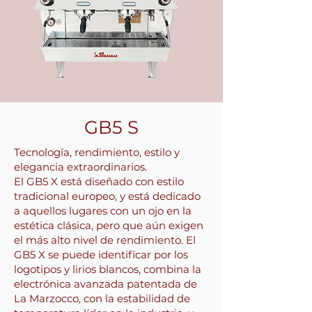
GB5 S
Tecnología, rendimiento, estilo y
elegancia extraordinarios.
El GB5 X está diseñado con estilo
tradicional europeo, y está dedicado
a aquellos lugares con un ojo en la
estética clásica, pero que aún exigen
el más alto nivel de rendimiento. El
GB5 X se puede identificar por los
logotipos y lirios blancos, combina la
electrónica avanzada patentada de
La Marzocco, con la estabilidad de