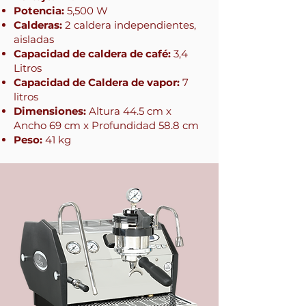
Potencia:
5,500 W
Calderas:
2 caldera independientes,
aisladas
Capacidad de caldera de café:
3,4
Litros
Capacidad de Caldera de vapor:
7
litros
Dimensiones:
Altura 44.5 cm x
Ancho 69 cm x Profundidad 58.8 cm
Peso:
41 kg