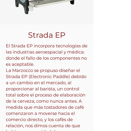
Strada EP
El Strada EP incorpora tecnologías de
las industrias aeroespacial y médica:
donde el fallo de los componentes no
es aceptable.
La Marzocco se propuso diseñar el
Strada EP (Electronic Paddle) debido
a un cambio en el mercado, al
proporcionar al barista, un control
total sobre el proceso de elaboración
de la cerveza, como nunca antes. A
medida que más tostadores de café
comenzaron a moverse hacia el
comercio directo, y los cafés de
relación, nos dimos cuenta de que