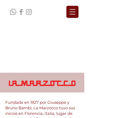
Fundada en 1927 por Giuseppe y
Bruno Bambi, La Marzocco tuvo sus
inicios en Florencia, Italia, lugar de