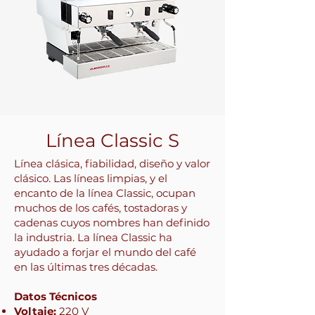
Línea Classic S
Línea clásica, fiabilidad, diseño y valor
clásico. Las líneas limpias, y el
encanto de la línea Classic, ocupan
muchos de los cafés, tostadoras y
cadenas cuyos nombres han definido
la industria. La línea Classic ha
ayudado a forjar el mundo del café
en las últimas tres décadas.
Datos Técnicos
Voltaje:
220 V