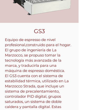
GS3
Equipo de espresso de nivel
profesional,construido para el hogar.
El grupo de ingeniería de La
Marzocco, se propuso tomar la
tecnología más avanzada de la
marca, y traducirla para una
máquina de espresso doméstica.
El GS3 cuenta con el sistema de
estabilidad térmica, utilizado en La
Marzocco Strada, que incluye un
sistema de precalentamiento,
controlador PID digital, grupos
saturados, un sistema de doble
caldera y pantalla digital. Estas