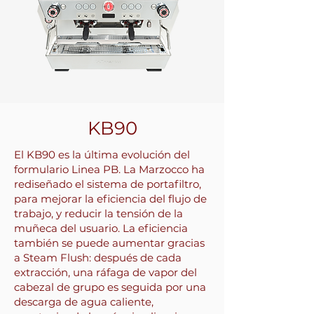
KB90
El KB90 es la última evolución del
formulario Linea PB. La Marzocco ha
rediseñado el sistema de portafiltro,
para mejorar la eficiencia del flujo de
trabajo, y reducir la tensión de la
muñeca del usuario. La eficiencia
también se puede aumentar gracias
a Steam Flush: después de cada
extracción, una ráfaga de vapor del
cabezal de grupo es seguida por una
descarga de agua caliente,