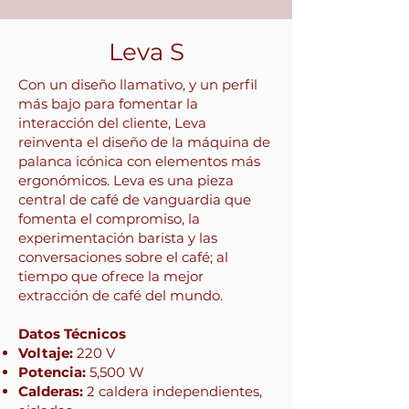
Leva S
Con un diseño llamativo, y un perfil
más bajo para fomentar la
interacción del cliente, Leva
reinventa el diseño de la máquina de
palanca icónica con elementos más
ergonómicos. Leva es una pieza
central de café de vanguardia que
fomenta el compromiso, la
experimentación barista y las
conversaciones sobre el café; al
tiempo que ofrece la mejor
extracción de café del mundo.
Datos Técnicos
Voltaje:
220 V
Potencia:
5,500 W
Calderas:
2 caldera independientes,