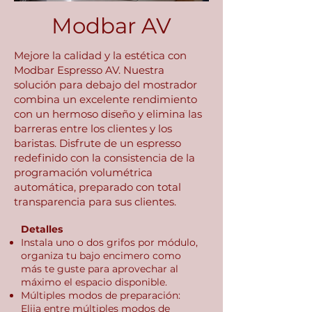
Modbar AV
Mejore la calidad y la estética con
Modbar Espresso AV. Nuestra
solución para debajo del mostrador
combina un excelente rendimiento
con un hermoso diseño y elimina las
barreras entre los clientes y los
baristas. Disfrute de un espresso
redefinido con la consistencia de la
programación volumétrica
automática, preparado con total
transparencia para sus clientes.
Detalles
Instala uno o dos grifos por módulo,
organiza tu bajo encimero como
más te guste para aprovechar al
máximo el espacio disponible.
Múltiples modos de preparación:
Elija entre múltiples modos de