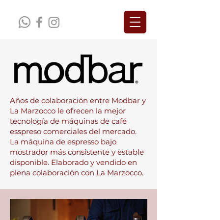
Años de colaboración entre Modbar y
La Marzocco le ofrecen la mejor
tecnología de máquinas de café
esspreso comerciales del mercado.
La máquina de espresso bajo
mostrador más consistente y estable
disponible. Elaborado y vendido en
plena colaboración con La Marzocco.