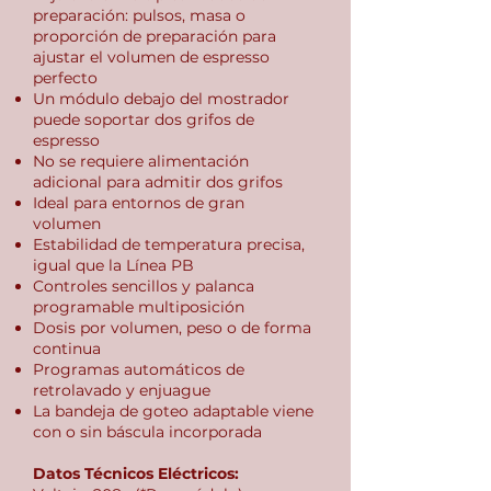
preparación: pulsos, masa o
proporción de preparación para
ajustar el volumen de espresso
perfecto
Un módulo debajo del mostrador
puede soportar dos grifos de
espresso
No se requiere alimentación
adicional para admitir dos grifos
Ideal para entornos de gran
volumen
Estabilidad de temperatura precisa,
igual que la Línea PB
Controles sencillos y palanca
programable multiposición
Dosis por volumen, peso o de forma
continua
Programas automáticos de
retrolavado y enjuague
La bandeja de goteo adaptable viene
con o sin báscula incorporada
Datos Técnicos Eléctricos: