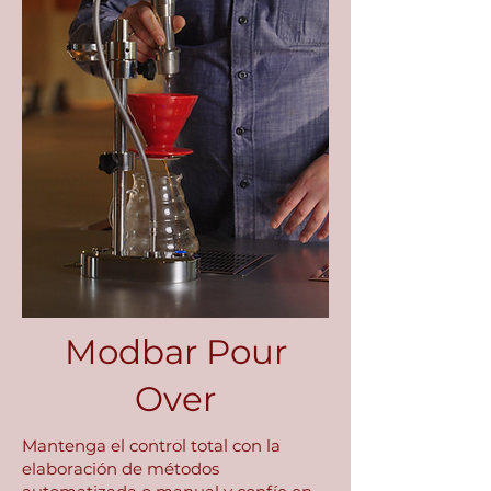
Modbar Pour
Over
Mantenga el control total con la
elaboración de métodos